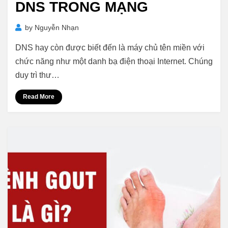
DNS TRONG MẠNG
by
Nguyễn Nhạn
DNS hay còn được biết đến là máy chủ tên miền với
chức năng như một danh bạ điện thoại Internet. Chúng
duy trì thư…
Read More