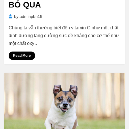
BỎ QUA
by
adminpbn18
Chúng ta vẫn thường biết đến vitamin C như một chất
dinh dưỡng tăng cường sức đề kháng cho cơ thể như
một chất oxy…
Read More