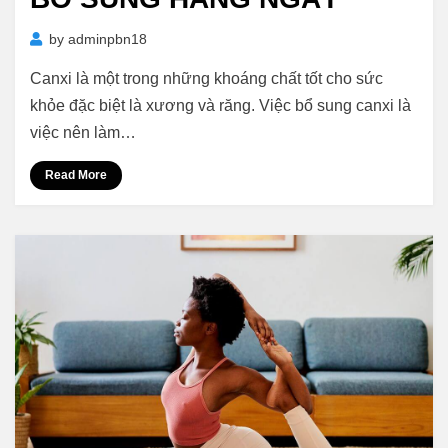
by
adminpbn18
Canxi là một trong những khoáng chất tốt cho sức
khỏe đặc biệt là xương và răng. Việc bổ sung canxi là
việc nên làm…
Read More