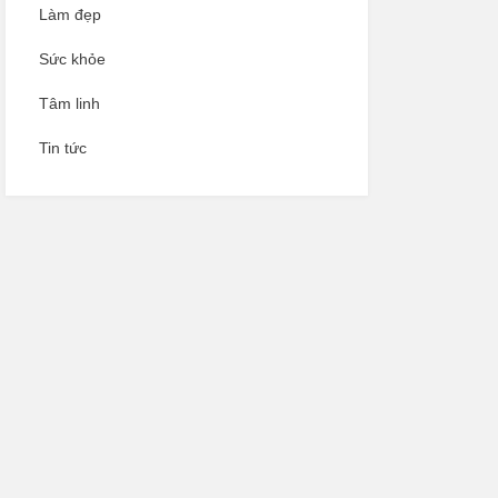
Làm đẹp
Sức khỏe
Tâm linh
Tin tức