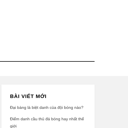
BÀI VIẾT MỚI
Đại bàng là biệt danh của đội bóng nào?
Điểm danh cầu thủ đá bóng hay nhất thế
giới