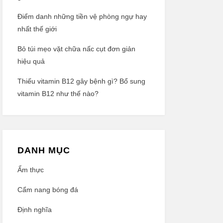
Điểm danh những tiền vệ phòng ngự hay
nhất thế giới
Bỏ túi mẹo vặt chữa nấc cụt đơn giản
hiệu quả
Thiếu vitamin B12 gây bệnh gì? Bổ sung
vitamin B12 như thế nào?
DANH MỤC
Ẩm thực
Cẩm nang bóng đá
Định nghĩa