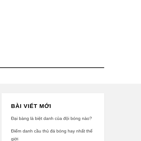
BÀI VIẾT MỚI
Đại bàng là biệt danh của đội bóng nào?
Điểm danh cầu thủ đá bóng hay nhất thế
giới