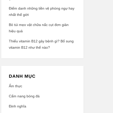
Điểm danh những tiền vệ phòng ngự hay
nhất thế giới
Bỏ túi mẹo vặt chữa nấc cụt đơn giản
hiệu quả
Thiếu vitamin B12 gây bệnh gì? Bổ sung
vitamin B12 như thế nào?
DANH MỤC
Ẩm thực
Cẩm nang bóng đá
Định nghĩa