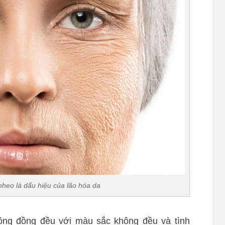
heo là dấu hiệu của lão hóa da
hông đồng đều với màu sắc không đều và tình