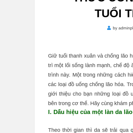
TUỔI 
by
adminp
Giữ tuổi thanh xuân và chống lão 
trì một lối sống lành mạnh, chế độ
trình này. Một trong những cách h
các loại đồ uống chống lão hóa. Tr
giới thiệu cho bạn những loại đồ 
bên trong cơ thể. Hãy cùng khám 
I. Dấu hiệu của một làn da lã
Theo thời gian thì da sẽ trải qua 