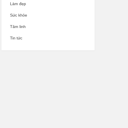
Làm đẹp
Sức khỏe
Tâm linh
Tin tức