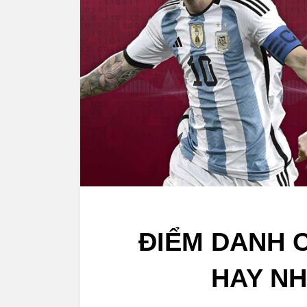
ĐIỂM DANH 
HAY NH