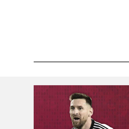
Skip
to
content