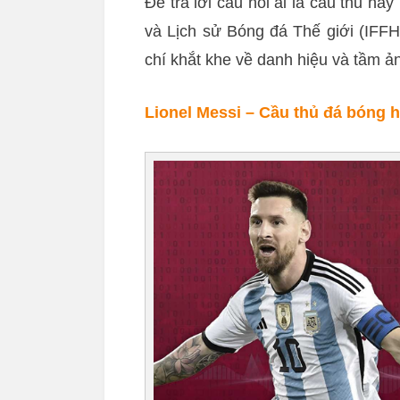
Để trả lời câu hỏi ai là cầu thủ hay
và Lịch sử Bóng đá Thế giới (IFFH
chí khắt khe về danh hiệu và tầm 
Lionel Messi – Cầu thủ đá bóng h