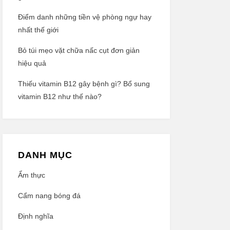
Điểm danh những tiền vệ phòng ngự hay
nhất thế giới
Bỏ túi mẹo vặt chữa nấc cụt đơn giản
hiệu quả
Thiếu vitamin B12 gây bệnh gì? Bổ sung
vitamin B12 như thế nào?
DANH MỤC
Ẩm thực
Cẩm nang bóng đá
Định nghĩa