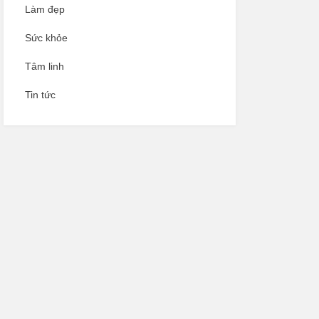
Làm đẹp
Sức khỏe
Tâm linh
Tin tức