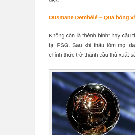
Ousmane Dembélé – Quả bóng vàn
Không còn là “bệnh binh” hay cầu t
tại PSG. Sau khi thâu tóm mọi d
chính thức trở thành cầu thủ xuất s