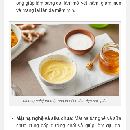
ong giúp làm sáng da, làm mờ vết thâm, giảm mụn
và mang lại làn da mềm mịn.
Mặt nạ nghệ và mật ong là cách làm đẹp đơn giản
Mặt nạ nghệ và sữa chua
: Mặt nạ từ nghệ và sữa
chua cung cấp dưỡng chất và giúp làm dịu da.