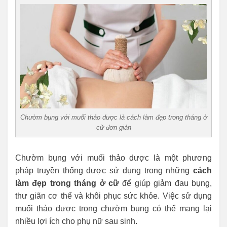
Chườm bụng với muối thảo dược là cách làm đẹp trong tháng ở
cữ đơn giản
Chườm bụng với muối thảo dược là một phương
pháp truyền thống được sử dụng trong những
cách
làm đẹp trong tháng ở cữ
để giúp giảm đau bụng,
thư giãn cơ thể và khôi phục sức khỏe. Việc sử dụng
muối thảo dược trong chườm bụng có thể mang lại
nhiều lợi ích cho phụ nữ sau sinh.